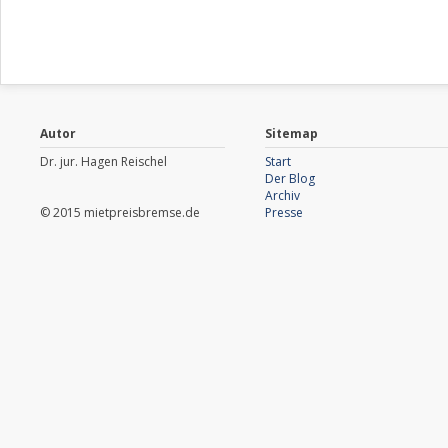
Autor
Sitemap
Dr. jur. Hagen Reischel
Start
Der Blog
Archiv
© 2015 mietpreisbremse.de
Presse