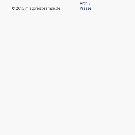
Archiv
© 2015 mietpreisbremse.de
Presse